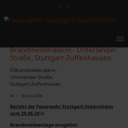
Brandmelderalarm - Unterländer
Straße, Stuttgart-Zuffenhausen
AF
28. Juni 2026
Bericht der Feuerwehr Stuttgart-Stammheim
vom 28.06.20
26
Brandmeldeanlage ausgelöst