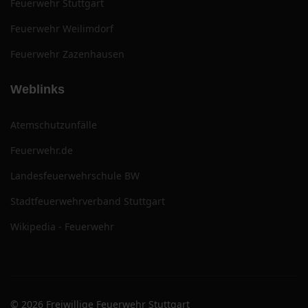
Feuerwehr Stuttgart
Feuerwehr Weilimdorf
Feuerwehr Zazenhausen
Weblinks
Atemschutzunfälle
Feuerwehr.de
Landesfeuerwehrschule BW
Stadtfeuerwehrverband Stuttgart
Wikipedia - Feuerwehr
© 2026 Freiwillige Feuerwehr Stuttgart