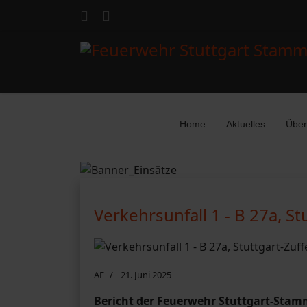
Home
Aktuelles
Über
Verkehrsunfall 1 - B 27a, S
AF
21. Juni 2025
Bericht der Feuerwehr Stuttgart-Stam