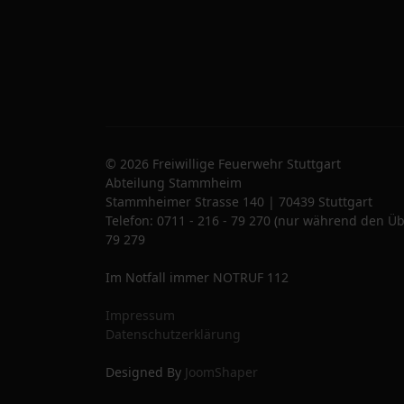
© 2026 Freiwillige Feuerwehr Stuttgart
Abteilung Stammheim
Stammheimer Strasse 140 | 70439 Stuttgart
Telefon: 0711 - 216 - 79 270 (nur während den Üb
79 279
Im Notfall immer NOTRUF 112
Impressum
Datenschutzerklärung
Designed By
JoomShaper