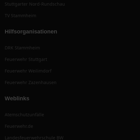
Stuttgarter Nord-Rundschau
TV Stammheim
Hilfsorganisationen
DRK Stammheim
Feuerwehr Stuttgart
Feuerwehr Weilimdorf
Feuerwehr Zazenhausen
Weblinks
Atemschutzunfälle
Feuerwehr.de
Landesfeuerwehrschule BW