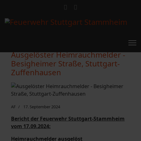
Ausgelöster Heimrauchmelder -
Besigheimer Straße, Stuttgart-
Zuffenhausen
AF
17. September 2024
Bericht der Feuerwehr Stuttgart-Stammheim
vom 17.09.2024:
Heimrauchmelder ausgelöst