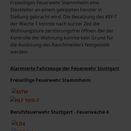
Freiwilligen Feuerwehr Stammheim eine
Steckleiter an einem gekippten Fenster in
Stellung gebracht wird. Die Besatzung des KEF-T
der Wache 1 konnte nach kurzer Zeit die
Wohnungstüre zerstörungsfrei öffnen. Bei der
Kontrolle der Wohnung konnte kein Grund für
die Auslösung des Rauchmelders festgestellt
werden.
Alarmierte Fahrzeuge der Feuerwehr Stuttgart
Freiwillige Feuerwehr Stammheim
Berufsfeuerwehr Stuttgart - Feuerwache 4