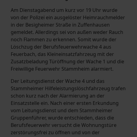
Am Dienstagabend um kurz vor 19 Uhr wurde
von der Polizei ein ausgelöster Heimrauchmelder
in der Besigheimer Straße in Zuffenhausen
gemeldet. Allerdings sei von außen weder Rauch
noch Flammen zu erkennen. Somit wurde der
Löschzug der Berufsfeuerwehrwache 4 aus
Feuerbach, das Kleineinsatzfahrzeug mit der
Zusatzbeladung Türöffnung der Wache 1 und die
Freiwillige Feuerwehr Stammheim alarmiert.
Der Leitungsdienst der Wache 4 und das
Stammheimer Hilfeleistungslöschfahrzeug trafen
schon kurz nach der Alarmierung an der
Einsatzstelle ein. Nach einer ersten Erkundung
vom Leitungsdienst und dem Stammheimer
Gruppenführer, wurde entschieden, dass die
Berufsfeuerwehr versucht die Wohnungstüre
zerstörungsfrei zu öffnen und von der