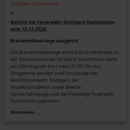
AF
Bericht der Feuerwehr Stuttgart-Stammheim
vom 10.12.2024:
Brandmeldeanlage ausgelöst
Die Brandmeldeanlage eines Industriebetriebs in
der Kornwestheimer Straße in Stammheim löste
am Dienstag um kurz nach 22:30 Uhr aus.
Umgehend wurden zwei Löschzüge der
Berufsfeuerwehr Stuttgart, der
Inspektionsdienst sowie diverse
Sonderfahrzeuge und die Freiwillige Feuerwehr
Stammheim alarmiert.
Weiterlesen …