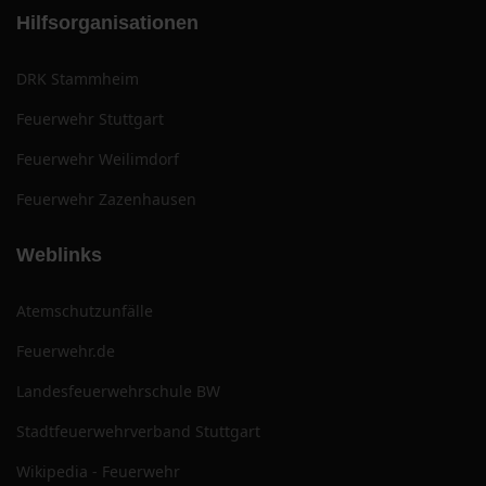
Hilfsorganisationen
DRK Stammheim
Feuerwehr Stuttgart
Feuerwehr Weilimdorf
Feuerwehr Zazenhausen
Weblinks
Atemschutzunfälle
Feuerwehr.de
Landesfeuerwehrschule BW
Stadtfeuerwehrverband Stuttgart
Wikipedia - Feuerwehr