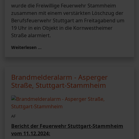
wurde die Freiwillige Feuerwehr Stammheim
zusammen mit einem verstärkten Löschzug der
Berufsfeuerwehr Stuttgart am Freitagabend um
19 Uhr in ein Objekt in die Kornwestheimer
Straße alarmiert.
Weiterlesen …
Brandmelderalarm - Asperger
Straße, Stuttgart-Stammheim
AF
Bericht der Feuerwehr Stuttgart-Stammheim
vom 11.12.2024: