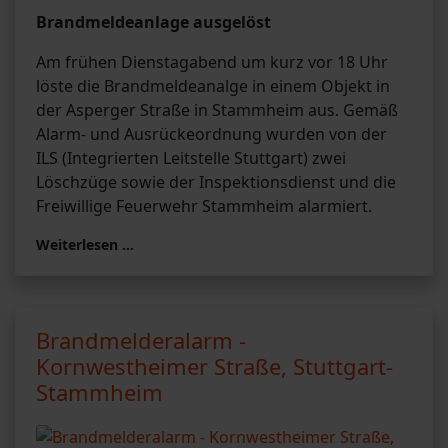
Brandmeldeanlage ausgelöst
Am frühen Dienstagabend um kurz vor 18 Uhr
löste die Brandmeldeanalge in einem Objekt in
der Asperger Straße in Stammheim aus. Gemäß
Alarm- und Ausrückeordnung wurden von der
ILS (Integrierten Leitstelle Stuttgart) zwei
Löschzüge sowie der Inspektionsdienst und die
Freiwillige Feuerwehr Stammheim alarmiert.
Weiterlesen …
Brandmelderalarm -
Kornwestheimer Straße, Stuttgart-
Stammheim