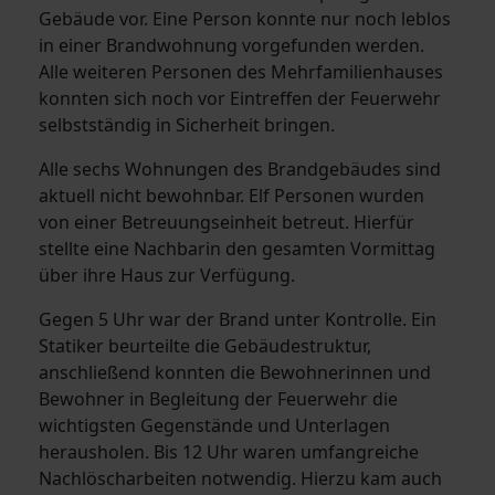
Gebäude vor. Eine Person konnte nur noch leblos
in einer Brandwohnung vorgefunden werden.
Alle weiteren Personen des Mehrfamilienhauses
konnten sich noch vor Eintreffen der Feuerwehr
selbstständig in Sicherheit bringen.
Alle sechs Wohnungen des Brandgebäudes sind
aktuell nicht bewohnbar. Elf Personen wurden
von einer Betreuungseinheit betreut. Hierfür
stellte eine Nachbarin den gesamten Vormittag
über ihre Haus zur Verfügung.
Gegen 5 Uhr war der Brand unter Kontrolle. Ein
Statiker beurteilte die Gebäudestruktur,
anschließend konnten die Bewohnerinnen und
Bewohner in Begleitung der Feuerwehr die
wichtigsten Gegenstände und Unterlagen
herausholen. Bis 12 Uhr waren umfangreiche
Nachlöscharbeiten notwendig. Hierzu kam auch