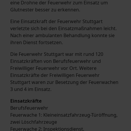
eine Drohne der Feuerwehr zum Einsatz um
Glutnester besser zu erkennen.
Eine Einsatzkraft der Feuerwehr Stuttgart
verletzte sich bei den Einsatzmaßnahmen leicht.
Nach einer ambulanten Behandlung konnte sie
ihren Dienst fortsetzen.
Die Feuerwehr Stuttgart war mit rund 120
Einsatzkräften von Berufsfeuerwehr und
Freiwilliger Feuerwehr vor Ort. Weitere
Einsatzkräfte der Freiwilligen Feuerwehr
Stuttgart waren zur Besetzung der Feuerwachen
3 und 4 im Einsatz.
Einsatzkräfte
Berufsfeuerwehr
Feuerwache 1: Kleineinsatzfahrzeug-Türöffnung,
zwei Löschfahrzeuge
Feuerwache 2: Inspektionsdienst,