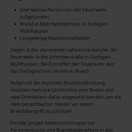
Eine leblose Person von der Feuerwehr
aufgefunden
Brand in Mehrfamilienhaus in Stuttgart-
Mühlhausen
Langwierige Nachlöscharbeiten
Gegen 4 Uhr alarmierten zahlreiche Anrufer die
Feuerwehr in die Schirmerstraße in Stuttgart-
Mühlhausen. Bei Eintreffen der Feuerwehr war
das Dachgeschoss bereits in Brand.
Aufgrund der massiven Brandausbreitung
mussten mehrere Löschrohre vom Boden und
zwei Drehleitern dafür eingesetzt werden, um die
zwei benachbarten Häuser vor einem
Brandübergriff zu schützen.
Parallel gingen Atemschutztrupps zur
Personensuche und Brandbekämpfung in das