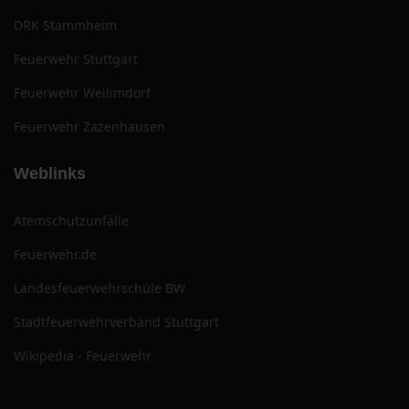
DRK Stammheim
Feuerwehr Stuttgart
Feuerwehr Weilimdorf
Feuerwehr Zazenhausen
Weblinks
Atemschutzunfälle
Feuerwehr.de
Landesfeuerwehrschule BW
Stadtfeuerwehrverband Stuttgart
Wikipedia - Feuerwehr