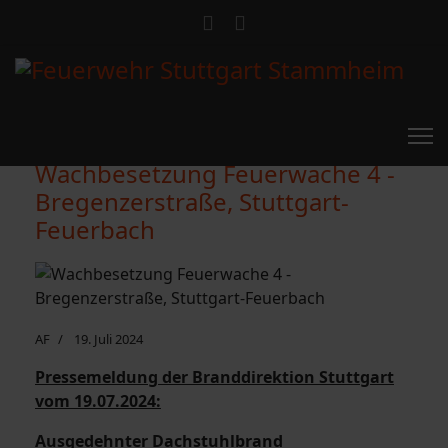
Wachbesetzung Feuerwache 4 -
Bregenzerstraße, Stuttgart-
Feuerbach
AF
19. Juli 2024
Pressemeldung der Branddirektion Stuttgart
vom 19.07.2024:
Ausgedehnter Dachstuhlbrand