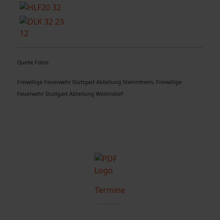
Quelle Fotos:
Freiwillige Feuerwehr Stuttgart Abteilung Stammheim, Freiwillige
Feuerwehr Stuttgart Abteilung Weilimdorf
Termine