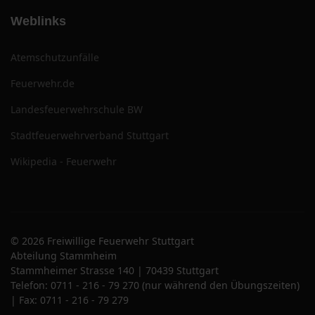
Weblinks
Atemschutzunfälle
Feuerwehr.de
Landesfeuerwehrschule BW
Stadtfeuerwehrverband Stuttgart
Wikipedia - Feuerwehr
© 2026 Freiwillige Feuerwehr Stuttgart
Abteilung Stammheim
Stammheimer Strasse 140 | 70439 Stuttgart
Telefon: 0711 - 216 - 79 270 (nur während den Übungszeiten)
| Fax: 0711 - 216 - 79 279