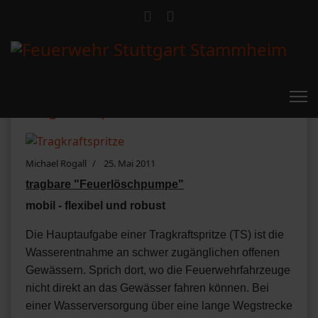
Tragkraftspritze
Michael Rogall
25. Mai 2011
tragbare "Feuerlöschpumpe"
mobil - flexibel und robust
Die Hauptaufgabe einer Tragkraftspritze (TS) ist die
Wasserentnahme an schwer zugänglichen offenen
Gewässern. Sprich dort, wo die Feuerwehrfahrzeuge
nicht direkt an das Gewässer fahren können. Bei
einer Wasserversorgung über eine lange Wegstrecke