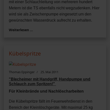
mit einer Schlauchleitung von mehreren hundert
Metern ist die TS ebenfalls nicht wegzudenken. Hier
wird sie als Zwischenpumpe eingesetzt um den
gewünschten Wasserdruck aufrecht zu erhalten.
Weiterlesen …
Kübelspritze
Thomas Eppinger
25. Mai 2011
"Blecheimer mit Handgriff, Handpumpe und
Schlauch zum Spritzen!"
Für Kleinbrände und Nachlöscharbeiten
Die Kübelspritze fällt im Feuerwehrdienst in den
Bereich der Kleinlöschgeräte. Mit maximal 25 kg