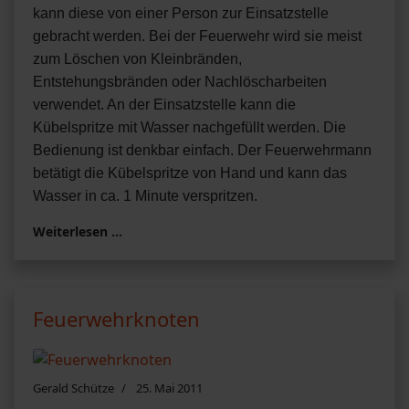
kann diese von einer Person zur Einsatzstelle
gebracht werden. Bei der Feuerwehr wird sie meist
zum Löschen von Kleinbränden,
Entstehungsbränden oder Nachlöscharbeiten
verwendet. An der Einsatzstelle kann die
Kübelspritze mit Wasser nachgefüllt werden. Die
Bedienung ist denkbar einfach. Der Feuerwehrmann
betätigt die Kübelspritze von Hand und kann das
Wasser in ca. 1 Minute verspritzen.
Weiterlesen …
Feuerwehrknoten
Gerald Schütze
25. Mai 2011