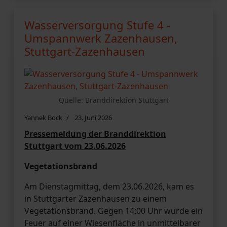
Wasserversorgung Stufe 4 -
Umspannwerk Zazenhausen,
Stuttgart-Zazenhausen
Quelle: Branddirektion Stuttgart
Yannek Bock
23. Juni 2026
Pressemeldung der Branddirektion
Stuttgart vom 23.06.2026
Vegetationsbrand
Am Dienstagmittag, dem 23.06.2026, kam es
in Stuttgarter Zazenhausen zu einem
Vegetationsbrand. Gegen 14:00 Uhr wurde ein
Feuer auf einer Wiesenfläche in unmittelbarer