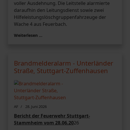
voller Ausdehnung. Die Leitstelle alarmierte
daraufhin den Leitungsdienst sowie zwei
Hilfeleistungslöschgruppenfahrzeuge der
Wache 4 aus Feuerbach.
Weiterlesen …
Brandmelderalarm - Unterländer
Straße, Stuttgart-Zuffenhausen
AF
28. Juni 2026
Bericht der Feuerwehr Stuttgart-
Stammheim vom 28.06.20
26