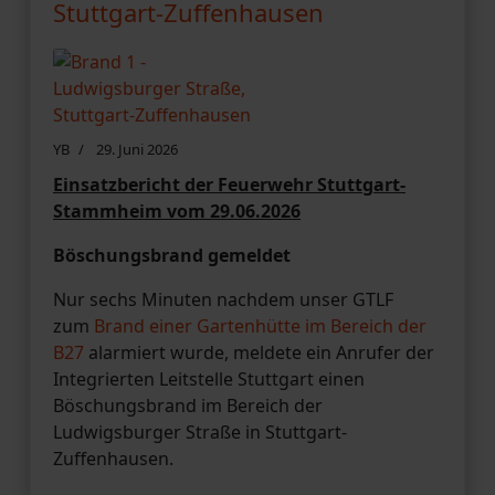
Stuttgart-Zuffenhausen
YB
29. Juni 2026
Einsatzbericht der Feuerwehr Stuttgart-
Stammheim vom 29.06.2026
Böschungsbrand gemeldet
Nur sechs Minuten nachdem unser GTLF
zum
Brand einer Gartenhütte im Bereich der
B27
alarmiert wurde, meldete ein Anrufer der
Integrierten Leitstelle Stuttgart einen
Böschungsbrand im Bereich der
Ludwigsburger Straße in Stuttgart-
Zuffenhausen.