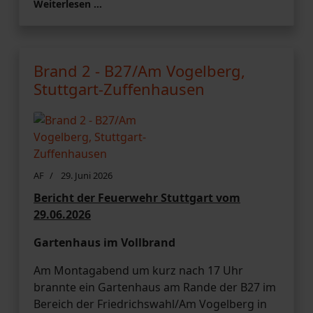
Weiterlesen …
Brand 2 - B27/Am Vogelberg,
Stuttgart-Zuffenhausen
AF
29. Juni 2026
Bericht der Feuerwehr Stuttgart vom
29.06.2026
Gartenhaus im Vollbrand
Am Montagabend um kurz nach 17 Uhr
brannte ein Gartenhaus am Rande der B27 im
Bereich der Friedrichswahl/Am Vogelberg in