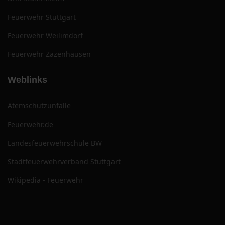
Feuerwehr Stuttgart
Feuerwehr Weilimdorf
Feuerwehr Zazenhausen
Weblinks
Atemschutzunfälle
Feuerwehr.de
Landesfeuerwehrschule BW
Stadtfeuerwehrverband Stuttgart
Wikipedia - Feuerwehr