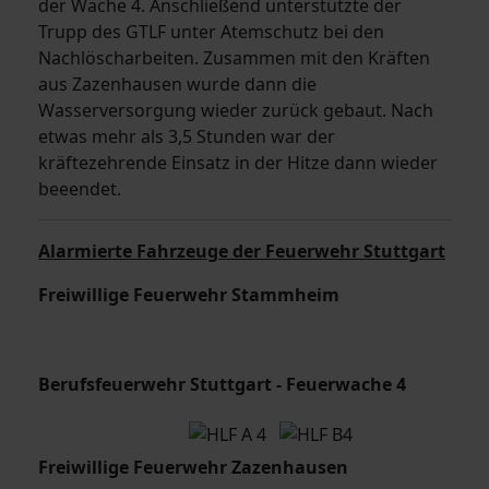
der Wache 4. Anschließend unterstützte der
Trupp des GTLF unter Atemschutz bei den
Nachlöscharbeiten. Zusammen mit den Kräften
aus Zazenhausen wurde dann die
Wasserversorgung wieder zurück gebaut. Nach
etwas mehr als 3,5 Stunden war der
kräftezehrende Einsatz in der Hitze dann wieder
beeendet.
Alarmierte Fahrzeuge der Feuerwehr Stuttgart
Freiwillige Feuerwehr Stammheim
Berufsfeuerwehr Stuttgart - Feuerwache 4
Freiwillige Feuerwehr Zazenhausen