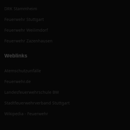
DRK Stammheim
Feuerwehr Stuttgart
Feuerwehr Weilimdorf
Feuerwehr Zazenhausen
Weblinks
Atemschutzunfälle
Feuerwehr.de
Landesfeuerwehrschule BW
Stadtfeuerwehrverband Stuttgart
Wikipedia - Feuerwehr