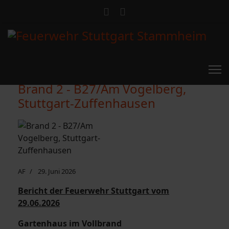
Brand 2 - B27/Am Vogelberg,
Stuttgart-Zuffenhausen
AF
29. Juni 2026
Bericht der Feuerwehr Stuttgart vom
29.06.2026
Gartenhaus im Vollbrand