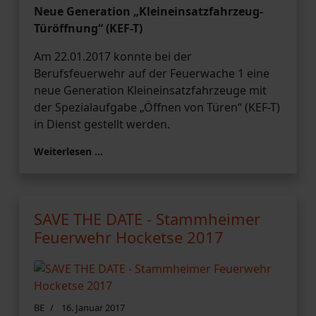
Neue Generation „Kleineinsatzfahrzeug-
Türöffnung“ (KEF-T)
Am 22.01.2017 konnte bei der
Berufsfeuerwehr auf der Feuerwache 1 eine
neue Generation Kleineinsatzfahrzeuge mit
der Spezialaufgabe „Öffnen von Türen“ (KEF-T)
in Dienst gestellt werden.
Weiterlesen …
SAVE THE DATE - Stammheimer
Feuerwehr Hocketse 2017
BE
16. Januar 2017