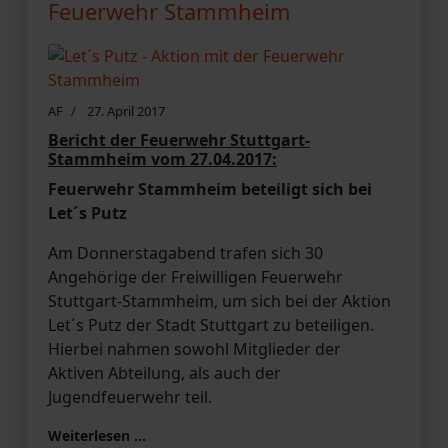
Feuerwehr Stammheim
AF
27. April 2017
Bericht der Feuerwehr Stuttgart-
Stammheim vom 27.04.2017:
Feuerwehr Stammheim beteiligt sich bei
Let´s Putz
Am Donnerstagabend trafen sich 30
Angehörige der Freiwilligen Feuerwehr
Stuttgart-Stammheim, um sich bei der Aktion
Let´s Putz der Stadt Stuttgart zu beteiligen.
Hierbei nahmen sowohl Mitglieder der
Aktiven Abteilung, als auch der
Jugendfeuerwehr teil.
Weiterlesen …