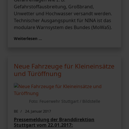
Gefahrstoffausbreitung, Großbrand,
Unwetter und Hochwasser versandt werden.
Technischer Ausgangspunkt für NINA ist das
modulare Warnsystem des Bundes (MoWaS).
Weiterlesen …
Neue Fahrzeuge für Kleineinsätze
und Türöffnung
Foto: Feuerwehr Stuttgart / Bildstelle
BE
24. Januar 2017
Pressemeldung der Branddirektion
Stuttgart vom 22.01.2017: