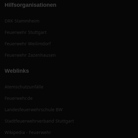
Hilfsorganisationen
DRK Stammheim
Feuerwehr Stuttgart
Feuerwehr Weilimdorf
Feuerwehr Zazenhausen
Weblinks
Atemschutzunfälle
Feuerwehr.de
Landesfeuerwehrschule BW
Stadtfeuerwehrverband Stuttgart
Wikipedia - Feuerwehr