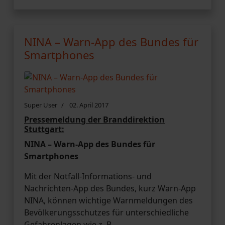
NINA – Warn-App des Bundes für
Smartphones
Super User
02. April 2017
Pressemeldung der Branddirektion
Stuttgart:
NINA – Warn-App des Bundes für
Smartphones
Mit der Notfall-Informations- und
Nachrichten-App des Bundes, kurz Warn-App
NINA, können wichtige Warnmeldungen des
Bevölkerungsschutzes für unterschiedliche
Gefahrenlagen wie z. B.