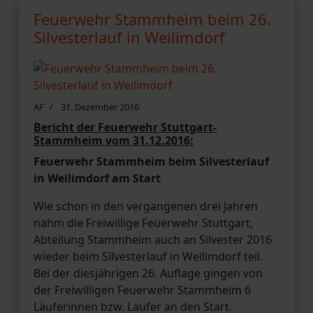
Feuerwehr Stammheim beim 26.
Silvesterlauf in Weilimdorf
AF
31. Dezember 2016
Bericht der Feuerwehr Stuttgart-
Stammheim vom 31.12.2016:
Feuerwehr Stammheim beim Silvesterlauf
in Weilimdorf am Start
Wie schon in den vergangenen drei Jahren
nahm die Freiwillige Feuerwehr Stuttgart,
Abteilung Stammheim auch an Silvester 2016
wieder beim Silvesterlauf in Weilimdorf teil.
Bei der diesjährigen 26. Auflage gingen von
der Freiwilligen Feuerwehr Stammheim 6
Läuferinnen bzw. Läufer an den Start.