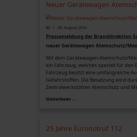
Neuer Gerätewagen Atemsch
BE
05. August 2016
Pressemeldung der Branddirektion Su
neuer Gerätewagen Atemschutz/Mes
Mit dem Gerätewagen-Atemschutz/Messt
ein Fahrzeug, welches speziell für den
Fahrzeug besitzt eine umfangreiche Au
Gefahrstoffen. Die Besatzung wird du
Zentralwerkstätten Atemschutz und Mes
Weiterlesen …
25 Jahre Euronotruf 112