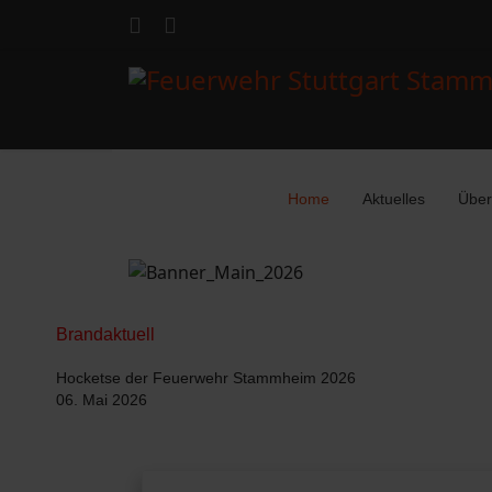
Home
Aktuelles
Über
Brandaktuell
Hocketse der Feuerwehr Stammheim 2026
06. Mai 2026