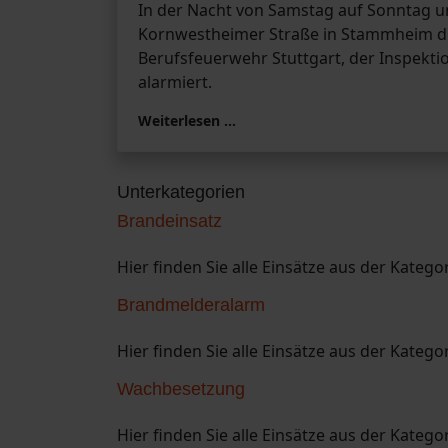
In der Nacht von Samstag auf Sonntag um
Kornwestheimer Straße in Stammheim di
Berufsfeuerwehr Stuttgart, der Inspekti
alarmiert.
Weiterlesen …
Unterkategorien
Brandeinsatz
Hier finden Sie alle Einsätze aus der Katego
Brandmelderalarm
Hier finden Sie alle Einsätze aus der Kateg
Wachbesetzung
Hier finden Sie alle Einsätze aus der Kateg