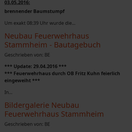
03.05.2016:
brennender Baumstumpf
Um exakt 08:39 Uhr wurde die...
Neubau Feuerwehrhaus
Stammheim - Bautagebuch
Geschrieben von:
BE
*** Update: 29.04.2016 ***
*** Feuerwehrhaus durch OB Fritz Kuhn feierlich
eingeweiht ***
In...
Bildergalerie Neubau
Feuerwehrhaus Stammheim
Geschrieben von:
BE