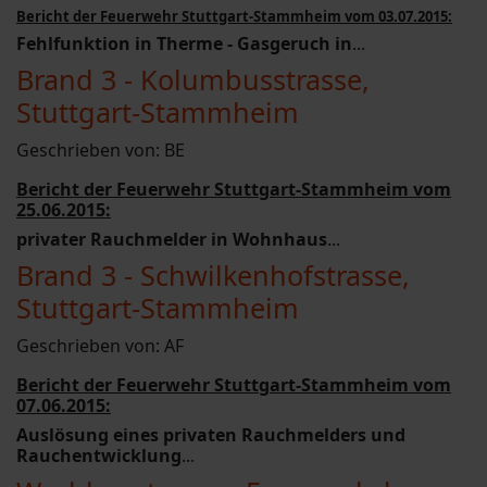
Bericht der Feuerwehr Stuttgart-Stammheim vom 03.07.2015:
Fehlfunktion in Therme -
Gasgeruch in
...
Brand 3 - Kolumbusstrasse,
Stuttgart-Stammheim
Geschrieben von:
BE
Bericht der Feuerwehr Stuttgart-Stammheim vom
25.06.2015:
privater Rauchmelder in Wohnhaus
...
Brand 3 - Schwilkenhofstrasse,
Stuttgart-Stammheim
Geschrieben von:
AF
Bericht der Feuerwehr Stuttgart-Stammheim vom
07.06.2015:
Auslösung eines privaten Rauchmelders und
Rauchentwicklung
...