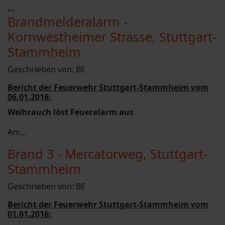
...
Brandmelderalarm -
Kornwestheimer Strasse, Stuttgart-
Stammheim
Geschrieben von:
BE
Bericht der Feuerwehr Stuttgart-Stammheim vom
06.01.2016:
Weihrauch löst Feueralarm aus
Am...
Brand 3 - Mercatorweg, Stuttgart-
Stammheim
Geschrieben von:
BE
Bericht der Feuerwehr Stuttgart-Stammheim vom
01.01.2016: