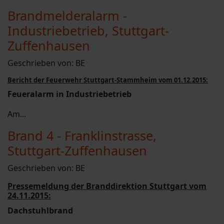
Brandmelderalarm -
Industriebetrieb, Stuttgart-
Zuffenhausen
Geschrieben von:
BE
Bericht der Feuerwehr Stuttgart-Stammheim vom 01.12.2015:
Feueralarm in Industriebetrieb
Am...
Brand 4 - Franklinstrasse,
Stuttgart-Zuffenhausen
Geschrieben von:
BE
Pressemeldung der Branddirektion Stuttgart vom
24.11.2015:
Dachstuhlbrand