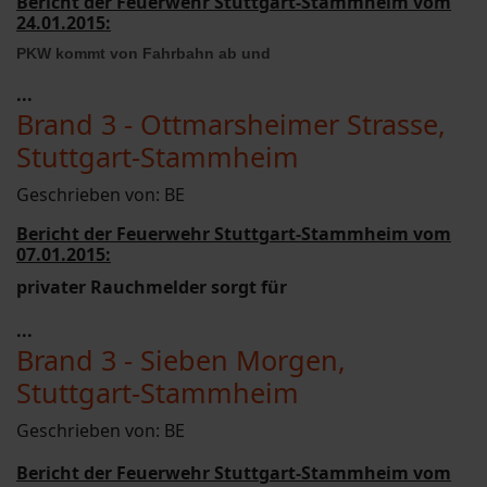
Bericht der Feuerwehr Stuttgart-Stammheim vom
24.01.2015:
PKW kommt von Fahrbahn ab und
...
Brand 3 - Ottmarsheimer Strasse,
Stuttgart-Stammheim
Geschrieben von:
BE
Bericht der Feuerwehr Stuttgart-Stammheim vom
07.01.2015:
privater Rauchmelder sorgt für
...
Brand 3 - Sieben Morgen,
Stuttgart-Stammheim
Geschrieben von:
BE
Bericht der Feuerwehr Stuttgart-Stammheim vom