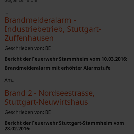
Gegen 16:45 Uhr
...
Brandmelderalarm -
Industriebetrieb, Stuttgart-
Zuffenhausen
Geschrieben von:
BE
Bericht der Feuerwehr Stammheim vom 10.03.2016:
Brandmelderalarm mit erhöhter Alarmstufe
Am...
Brand 2 - Nordseestrasse,
Stuttgart-Neuwirtshaus
Geschrieben von:
BE
Bericht der Feuerwehr Stuttgart-Stammheim vom
28.02.2016: