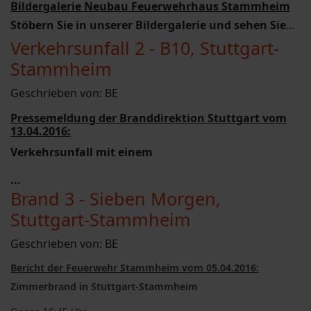
Bildergalerie Neubau Feuerwehrhaus Stammheim
Stöbern Sie in unserer Bildergalerie und sehen Sie
...
Verkehrsunfall 2 - B10, Stuttgart-
Stammheim
Geschrieben von:
BE
Pressemeldung der Branddirektion Stuttgart vom
13.04.2016:
Verkehrsunfall mit einem
...
Brand 3 - Sieben Morgen,
Stuttgart-Stammheim
Geschrieben von:
BE
Bericht der Feuerwehr Stammheim vom 05.04.2016:
Zimmerbrand in Stuttgart-Stammheim