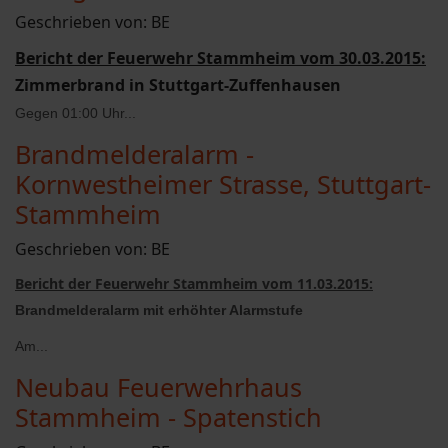
Geschrieben von:
BE
Bericht der Feuerwehr Stammheim vom 30.03.2015:
Zimmerbrand in Stuttgart-Zuffenhausen
Gegen 01:00 Uhr...
Brandmelderalarm -
Kornwestheimer Strasse, Stuttgart-
Stammheim
Geschrieben von:
BE
Bericht der Feuerwehr Stammheim vom 11.03.2015:
Brandmelderalarm mit erhöhter Alarmstufe
Am...
Neubau Feuerwehrhaus
Stammheim - Spatenstich