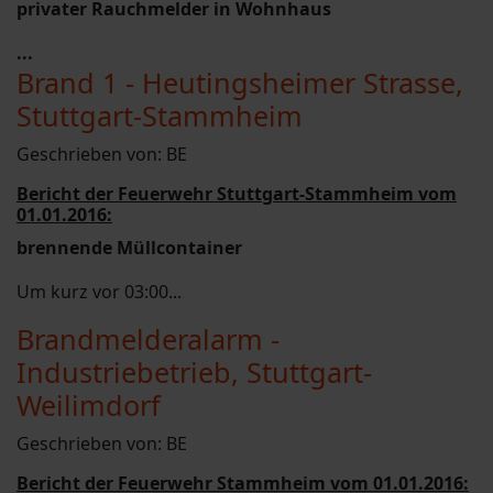
privater Rauchmelder in Wohnhaus
...
Brand 1 - Heutingsheimer Strasse,
Stuttgart-Stammheim
Geschrieben von:
BE
Bericht der Feuerwehr Stuttgart-Stammheim vom
01.01.2016:
brennende Müllcontainer
Um kurz vor 03:00...
Brandmelderalarm -
Industriebetrieb, Stuttgart-
Weilimdorf
Geschrieben von:
BE
Bericht der Feuerwehr Stammheim vom 01.01.2016: