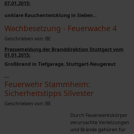
07.01.2015:
unklare Rauchentwicklung in Sieben
...
Wachbesetzung - Feuerwache 4
Geschrieben von:
BE
Pressemeldung der Branddirektion Stuttgart vom
01.01.2015:
Großbrand in Tiefgarage, Stuttgart-Neugereut
...
Feuerwehr Stammheim:
Sicherheitstipps Silvester
Geschrieben von:
BE
Durch Feuerwerkskörper
verursachte Verletzungen
und Brände gehören für