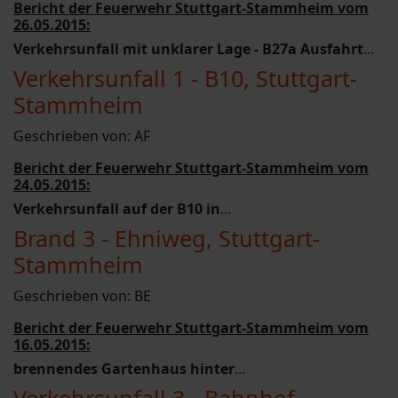
Bericht der Feuerwehr Stuttgart-Stammheim vom
26.05.2015:
Verkehrsunfall mit unklarer Lage - B27a Ausfahrt
...
Verkehrsunfall 1 - B10, Stuttgart-
Stammheim
Geschrieben von:
AF
Bericht der Feuerwehr Stuttgart-Stammheim vom
24.05.2015:
Verkehrsunfall auf der B10 in
...
Brand 3 - Ehniweg, Stuttgart-
Stammheim
Geschrieben von:
BE
Bericht der Feuerwehr Stuttgart-Stammheim vom
16.05.2015:
brennendes Gartenhaus hinter
...