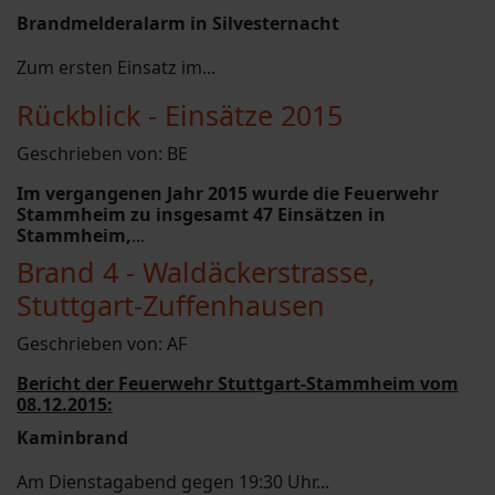
Brandmelderalarm in Silvesternacht
Zum ersten Einsatz im...
Rückblick - Einsätze 2015
Geschrieben von:
BE
Im vergangenen Jahr 2015 wurde die Feuerwehr
Stammheim zu insgesamt 47 Einsätzen in
Stammheim,
...
Brand 4 - Waldäckerstrasse,
Stuttgart-Zuffenhausen
Geschrieben von:
AF
Bericht der Feuerwehr Stuttgart-Stammheim vom
08.12.2015:
Kaminbrand
Am Dienstagabend gegen 19:30 Uhr...