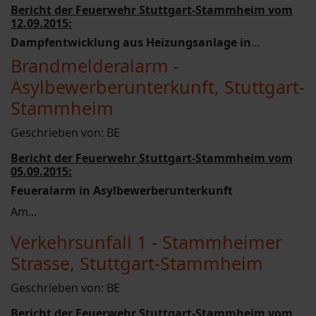
Bericht der Feuerwehr Stuttgart-Stammheim vom
12.09.2015:
Dampfentwicklung aus Heizungsanlage in
...
Brandmelderalarm -
Asylbewerberunterkunft, Stuttgart-
Stammheim
Geschrieben von:
BE
Bericht der Feuerwehr Stuttgart-Stammheim vom
05.09.2015:
Feueralarm in Asylbewerberunterkunft
Am...
Verkehrsunfall 1 - Stammheimer
Strasse, Stuttgart-Stammheim
Geschrieben von:
BE
Bericht der Feuerwehr Stuttgart-Stammheim vom