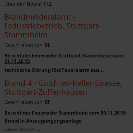
Über den Notruf 112...
Brandmelderalarm -
Industriebetrieb, Stuttgart-
Stammheim
Geschrieben von:
BE
Bericht der Feuerwehr Stuttgart-Stammheim vom
21.11.2015:
technische Störung löst Feueralarm aus
...
Brand 4 - Gottfried-Keller-Strasse,
Stuttgart-Zuffenhausen
Geschrieben von:
BE
Bericht der Feuerwehr Stammheim vom 09.11.2015:
Brand in Absaugungungsanlage
Gegen 08:00 Uhr...