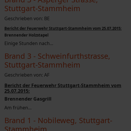
Stuttgart-Stammheim
Geschrieben von:
BE
Bericht der Feuerwehr Stuttgart-Stammheim vom 25.07.2015:
Brennender Holzstapel
Einige Stunden nach...
Brand 3 - Schweinfurthstrasse,
Stuttgart-Stammheim
Geschrieben von:
AF
Bericht der Feuerwehr Stuttgart-Stammheim vom
25.07.2015:
Brennender Gasgrill
Am frühen...
Brand 1 - Nobileweg, Stuttgart-
Stammheim