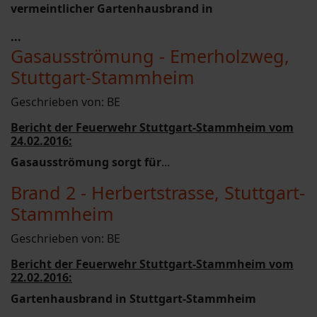
vermeintlicher Gartenhausbrand in
...
Gasausströmung - Emerholzweg,
Stuttgart-Stammheim
Geschrieben von:
BE
Bericht der Feuerwehr Stuttgart-Stammheim vom
24.02.2016:
Gasausströmung sorgt für
...
Brand 2 - Herbertstrasse, Stuttgart-
Stammheim
Geschrieben von:
BE
Bericht der Feuerwehr Stuttgart-Stammheim vom
22.02.2016:
Gartenhausbrand in Stuttgart-Stammheim