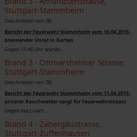
Brand 3 - Amundsenstrasse,
Stuttgart-Stammheim
Geschrieben von:
BE
Bericht der Feuerwehr Stammheim vom 16.04.2015:
brennender Unrat in Garten
Gegen 15:40 Uhr wurde...
Brand 3 - Ottmarsheimer Strasse,
Stuttgart-Stammheim
Geschrieben von:
BE
Bericht der Feuerwehr Stammheim vom 11.04.2015:
privater Rauchmelder sorgt für Feuerwehreinsatz
Gegen kurz nach...
Brand 4 - Zabergäustrasse,
Stuttgart-Zuffenhausen