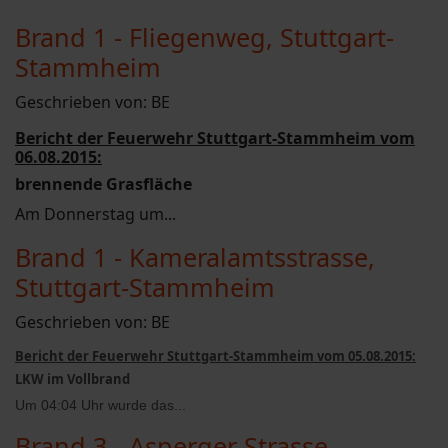
Brand 1 - Fliegenweg, Stuttgart-
Stammheim
Geschrieben von:
BE
Bericht der Feuerwehr Stuttgart-Stammheim vom
06.08.2015:
brennende Grasfläche
Am Donnerstag um...
Brand 1 - Kameralamtsstrasse,
Stuttgart-Stammheim
Geschrieben von:
BE
Bericht der Feuerwehr Stuttgart-Stammheim vom 05.08.2015:
LKW im Vollbrand
Um 04:04 Uhr wurde das...
Brand 3 - Asperger Strasse,