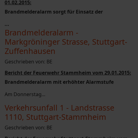
01.02.2015:
Brandmelderalarm sorgt für Einsatz der
...
Brandmelderalarm -
Markgröninger Strasse, Stuttgart-
Zuffenhausen
Geschrieben von:
BE
Bericht der Feuerwehr Stammheim vom 29.01.2015:
Brandmelderalarm mit erhöhter Alarmstufe
Am Donnerstag...
Verkehrsunfall 1 - Landstrasse
1110, Stuttgart-Stammheim
Geschrieben von:
BE