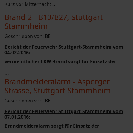
Kurz vor Mitternacht...
Brand 2 - B10/B27, Stuttgart-
Stammheim
Geschrieben von:
BE
Bericht der Feuerwehr Stuttgart-Stammheim vom
04.02.2016:
vermeintlicher LKW Brand sorgt für Einsatz der
...
Brandmelderalarm - Asperger
Strasse, Stuttgart-Stammheim
Geschrieben von:
BE
Bericht der Feuerwehr Stuttgart-Stammheim vom
07.01.2016:
Brandmelderalarm sorgt für Einsatz der