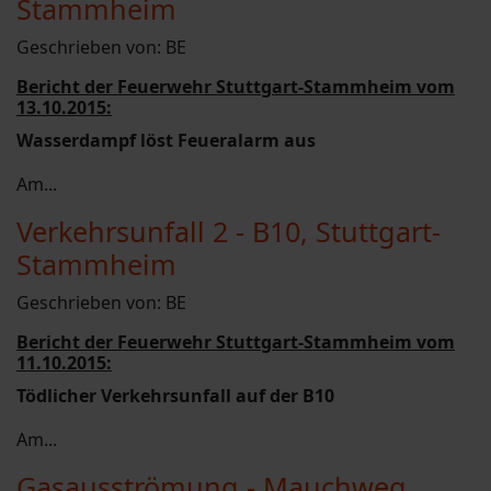
Stammheim
Geschrieben von:
BE
Bericht der Feuerwehr Stuttgart-Stammheim vom
13.10.2015:
Wasserdampf löst Feueralarm aus
Am...
Verkehrsunfall 2 - B10, Stuttgart-
Stammheim
Geschrieben von:
BE
Bericht der Feuerwehr Stuttgart-Stammheim vom
11.10.2015:
Tödlicher Verkehrsunfall auf der B10
Am...
Gasausströmung - Mauchweg,