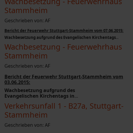
Wachbesetzung - Feuerwehrhaus
Stammheim
Geschrieben von:
AF
Bericht der Feuerwehr Stuttgart-Stammheim vom 07.06.2015:
Wachbesetzung aufgrund des Evangelischen Kirchentags
...
Wachbesetzung - Feuerwehrhaus
Stammheim
Geschrieben von:
AF
Bericht der Feuerwehr Stuttgart-Stammheim vom
03.06.2015:
Wachbesetzung aufgrund des
Evangelischen Kirchentags in
...
Verkehrsunfall 1 - B27a, Stuttgart-
Stammheim
Geschrieben von:
AF