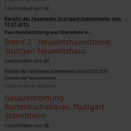
Geschrieben von:
AF
Bericht der Feuerwehr Stuttgart-Stammheim vom
12.07.2015:
Rauchentwicklung aus Steckdose in
...
Brand 2 - Neuwirtshausstrasse,
Stuttgart-Neuwirtshaus
Geschrieben von:
BE
Bericht der Feuerwehr Stammheim vom 07.07.2015:
brennender Baucontainer
Gegen 19:00 Uhr wurde der...
Gasausströmung -
Burtenbachstrasse, Stuttgart-
Stammheim
Geschrieben von:
BE