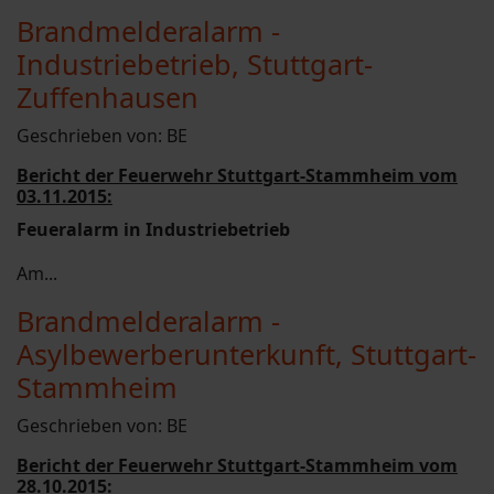
Brandmelderalarm -
Industriebetrieb, Stuttgart-
Zuffenhausen
Geschrieben von:
BE
Bericht der Feuerwehr Stuttgart-Stammheim vom
03.11.2015:
Feueralarm in Industriebetrieb
Am...
Brandmelderalarm -
Asylbewerberunterkunft, Stuttgart-
Stammheim
Geschrieben von:
BE
Bericht der Feuerwehr Stuttgart-Stammheim vom
28.10.2015: