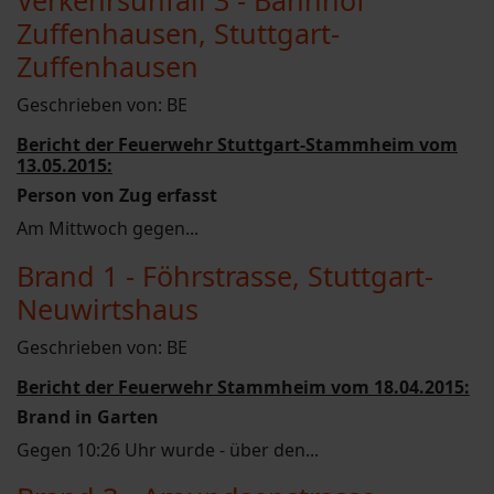
Verkehrsunfall 3 - Bahnhof
Zuffenhausen, Stuttgart-
Zuffenhausen
Geschrieben von:
BE
Bericht der Feuerwehr Stuttgart-Stammheim vom
13.05.2015:
Person von Zug erfasst
Am Mittwoch gegen...
Brand 1 - Föhrstrasse, Stuttgart-
Neuwirtshaus
Geschrieben von:
BE
Bericht der Feuerwehr Stammheim vom 18.04.2015:
Brand in Garten
Gegen 10:26 Uhr wurde - über den...