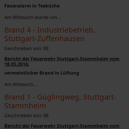
Feueralarm in Teeküche
Am Mittwoch wurde um...
Brand 4 - Industriebetrieb,
Stuttgart-Zuffenhausen
Geschrieben von:
BE
Bericht der Feuerwehr Stuttgart-Stammheim vom
18.05.2016:
vermeintlicher Brand in Lüftung
Am Mittwoch...
Brand 1 - Güglingweg, Stuttgart-
Stammheim
Geschrieben von:
BE
Bericht der Feuerwehr Stuttgart-Stammheim vom